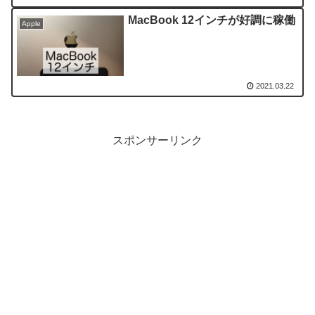
MacBook 12インチが好調に稼働
Apple
2021.03.22
スポンサーリンク