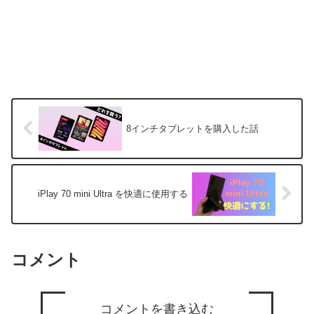
8インチタブレットを購入した話
iPlay 70 mini Ultra を快適に使用する
コメント
コメントを書き込む