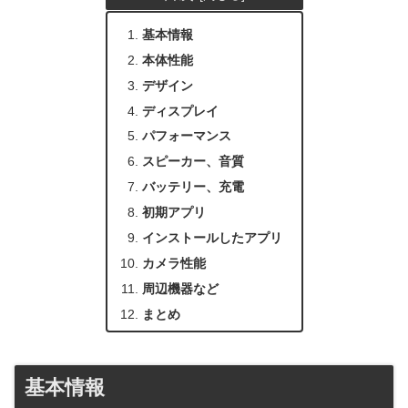
基本情報
本体性能
デザイン
ディスプレイ
パフォーマンス
スピーカー、音質
バッテリー、充電
初期アプリ
インストールしたアプリ
カメラ性能
周辺機器など
まとめ
基本情報