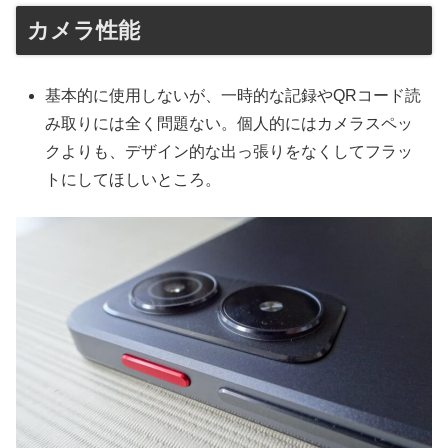
カメラ性能
基本的に使用しないが、一時的な記録やQRコード読
み取りには全く問題ない。個人的にはカメラスペッ
クよりも、デザイン的な出っ張りをなくしてフラッ
トにしてほしいところ。