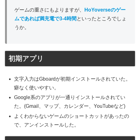
ゲームの重さにもよりますが、
HoYoverseのゲー
ムであれば満充電で3-4時間
といったところでしょ
うか。
初期アプリ
文字入力はGboardが初期インストールされていた。
癖なく使いやすい。
Google系のアプリが一通りインストールされてい
た。(Gmail、マップ、カレンダー、YouTubeなど)
よくわからないゲームのショートカットがあったの
で、アンインストールした。