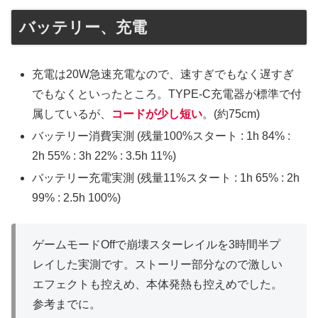
バッテリー、充電
充電は20W急速充電なので、速すぎでもなく遅すぎ
でもなくといったところ。TYPE-C充電器が標準で付
属しているが、
コードが少し短い
。(約75cm)
バッテリー消費実測 (残量100%スタート : 1h 84% :
2h 55% : 3h 22% : 3.5h 11%)
バッテリー充電実測 (残量11%スタート : 1h 65% : 2h
99% : 2.5h 100%)
ゲームモードOffで崩壊スターレイルを3時間半プ
レイした実測です。ストーリー部分なので激しい
エフェクトも控えめ、本体発熱も控えめでした。
参考までに。