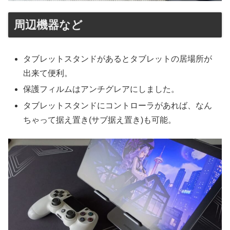
周辺機器など
タブレットスタンドがあるとタブレットの居場所が
出来て便利。
保護フィルムはアンチグレアにしました。
タブレットスタンドにコントローラがあれば、なん
ちゃって据え置き(サブ据え置き)も可能。