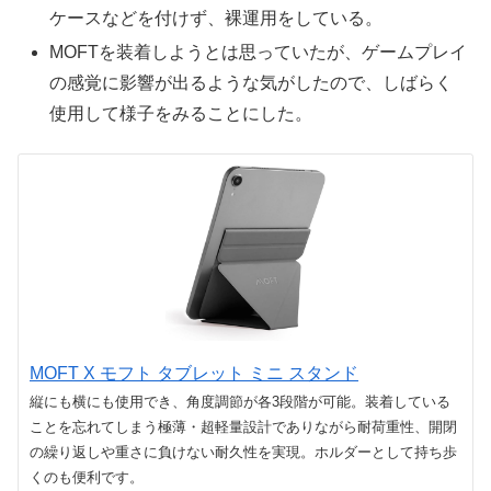
ケースなどを付けず、裸運用をしている。
MOFTを装着しようとは思っていたが、ゲームプレイ
の感覚に影響が出るような気がしたので、しばらく
使用して様子をみることにした。
MOFT X モフト タブレット ミニ スタンド
縦にも横にも使用でき、角度調節が各3段階が可能。装着している
ことを忘れてしまう極薄・超軽量設計でありながら耐荷重性、開閉
の繰り返しや重さに負けない耐久性を実現。ホルダーとして持ち歩
くのも便利です。