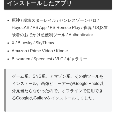
インストールしたアプリ
原神 / 崩壊スターレイル / ゼンレスゾーンゼロ /
HoyoLAB / PS App / PS Remote Play / 雀魂 / DQX冒
険者のおでかけ超便利ツール / Authenticator
X / Bluesky / SkyThrow
Amazon / Prime Video / Kindle
Bitwarden / Speedtest / VLC / ギャラリー
ゲーム系、SNS系、アマゾン系、その他ツールを
インストール。画像ビューアーがGoogle Photo以
外見当たらなかったので、オフラインで使用でき
るGoogleのGalleryをインストールしました。