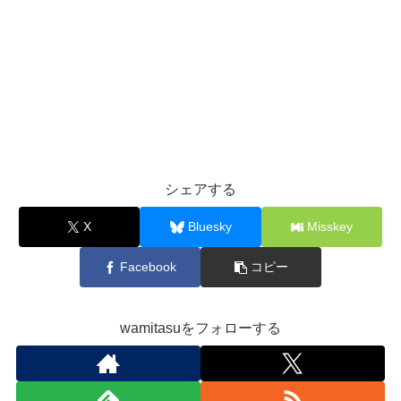
シェアする
X
Bluesky
Misskey
Facebook
コピー
wamitasuをフォローする