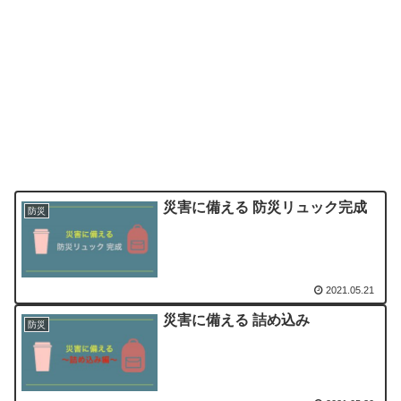
災害に備える 防災リュック完成
防災
2021.05.21
災害に備える 詰め込み
防災