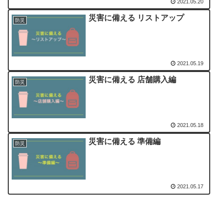
2021.05.20
災害に備える リストアップ
防災
2021.05.19
災害に備える 店舗購入編
防災
2021.05.18
災害に備える 準備編
防災
2021.05.17