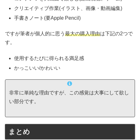
クリエイティブ作業(イラスト、画像・動画編集)
手書きノート(要Apple Pencil)
ですが筆者が個人的に思う
最大の購入理由
は下記の2つで
す。
使用するたびに得られる満足感
かっこいい/かわいい
非常に単純な理由ですが、この感覚は大事にして欲し
い部分です。
まとめ