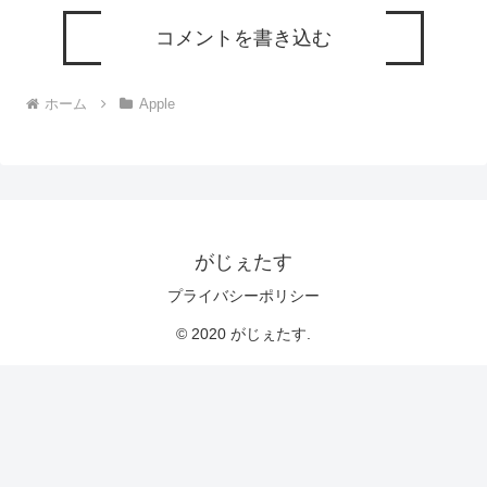
コメントを書き込む
ホーム
Apple
がじぇたす
プライバシーポリシー
© 2020 がじぇたす.