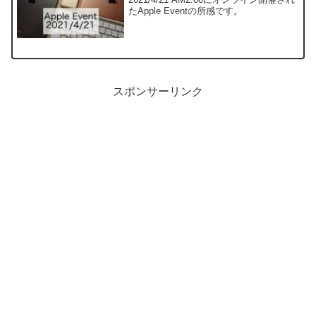
たApple Eventの所感です。
スポンサーリンク