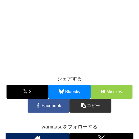
シェアする
X
Bluesky
Misskey
Facebook
コピー
wamitasuをフォローする