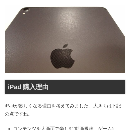
iPad 購入理由
iPadが欲しくなる理由を考えてみました。大きくは下記
の点ですね。
コンテンツを大画面で楽しむ(動画視聴、ゲーム)