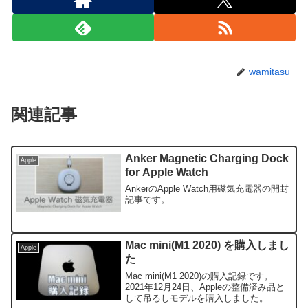
wamitasu
関連記事
Anker Magnetic Charging Dock
Apple
for Apple Watch
AnkerのApple Watch用磁気充電器の開封
記事です。
Mac mini(M1 2020) を購入しまし
Apple
た
Mac mini(M1 2020)の購入記録です。
2021年12月24日、Appleの整備済み品と
して吊るしモデルを購入しました。