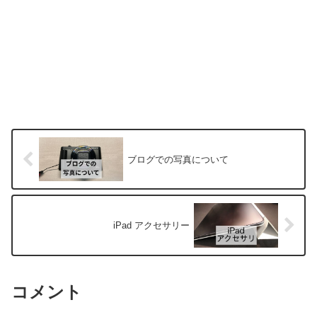
ブログでの写真について
iPad アクセサリー
コメント