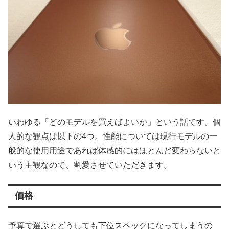
いわゆる「どのモデルを買えばよいか」という話です。個
人的な観点は以下の4つ。性能については現行モデルの一
般的な使用用途であれば体感的にはほとんど変わらないと
いう主観なので、割愛させていただきます。
価格
予算で選ぶとどうしても下位スペックになってしまうの