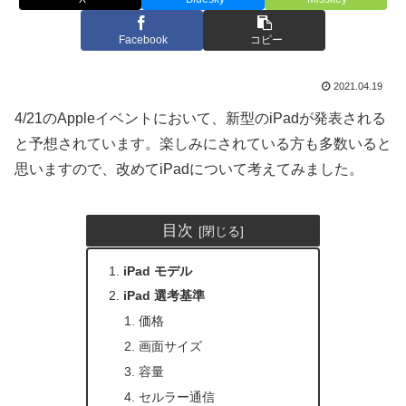
Facebook
コピー
2021.04.19
4/21のAppleイベントにおいて、新型のiPadが発表される
と予想されています。楽しみにされている方も多数いると
思いますので、改めてiPadについて考えてみました。
目次
iPad モデル
iPad 選考基準
価格
画面サイズ
容量
セルラー通信