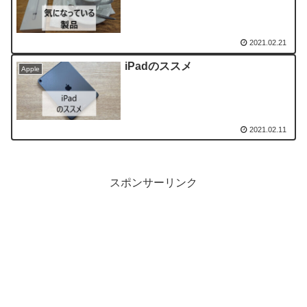
2021.02.21
iPadのススメ
Apple
2021.02.11
スポンサーリンク