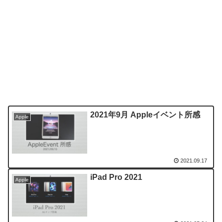
2021年9月 Appleイベント所感
Apple
2021.09.17
iPad Pro 2021
Apple