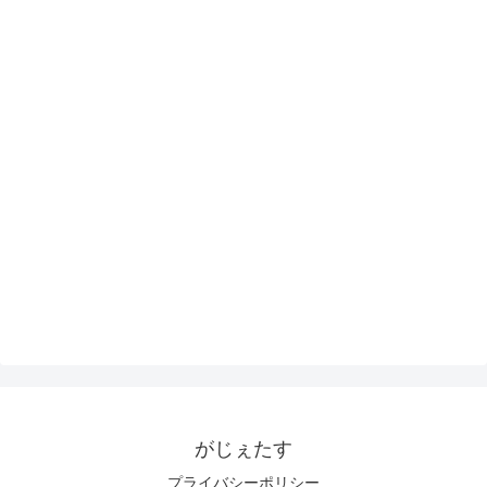
がじぇたす
プライバシーポリシー