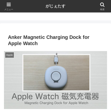
がじぇたす
がじぇたす
メニュー
検索
Anker Magnetic Charging Dock for
Apple Watch
Apple