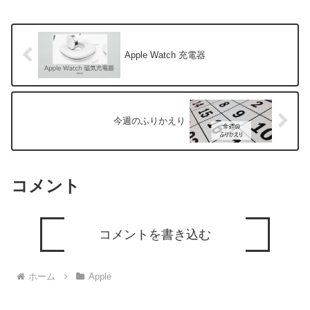
Apple Watch 充電器
今週のふりかえり
コメント
コメントを書き込む
ホーム
Apple