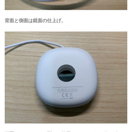
背面と側面は鏡面の仕上げ。