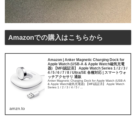
Amazonでの購入はこちらから
Amazon | Anker Magnetic Charging Dock for
Apple Watch (USB-A & Apple Watch磁気充電
器) 【MFi認証済】 Apple Watch Series 1 / 2 / 3 /
4 / 5 / 6 / 7 / 8 / Ultra/SE 各種対応 | スマートウォ
ッチアクセサリ 通販
Anker Magnetic Charging Dock for Apple Watch (USB-A
& Apple Watch磁気充電器) 【MFi認証済】 Apple Watch
Series 1 / 2 / 3 / 4 / 5 / ...
amzn.to