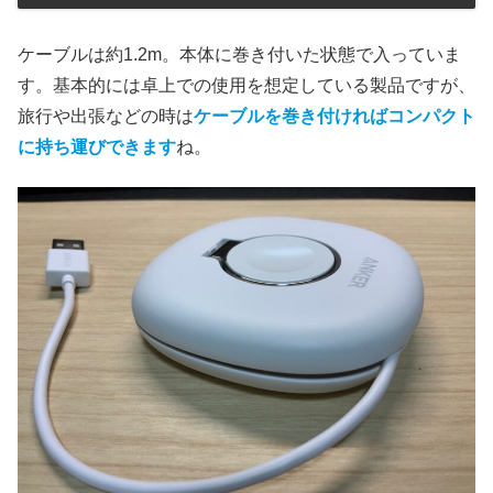
ケーブルは約1.2m。本体に巻き付いた状態で入っていま
す。基本的には卓上での使用を想定している製品ですが、
旅行や出張などの時は
ケーブルを巻き付ければコンパクト
に持ち運びできます
ね。