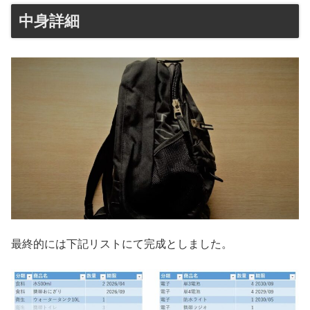
中身詳細
最終的には下記リストにて完成としました。