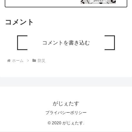
コメント
コメントを書き込む
ホーム
防災
がじぇたす
プライバシーポリシー
© 2020 がじぇたす.