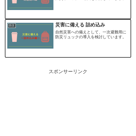
災害に備える 詰め込み
防災
自然災害への備えとして、一次避難用に
防災リュックの導入を検討しています。
スポンサーリンク