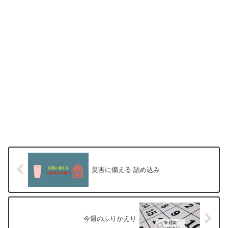
災害に備える 詰め込み
今週のふりかえり