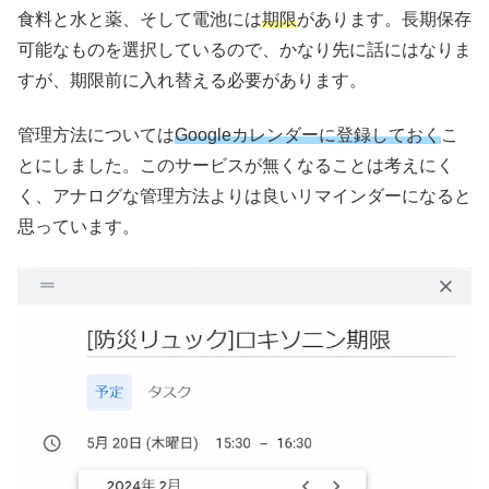
食料と水と薬、そして電池には
期限
があります。長期保存
可能なものを選択しているので、かなり先に話にはなりま
すが、期限前に入れ替える必要があります。
管理方法については
Googleカレンダーに登録しておく
こ
とにしました。このサービスが無くなることは考えにく
く、アナログな管理方法よりは良いリマインダーになると
思っています。