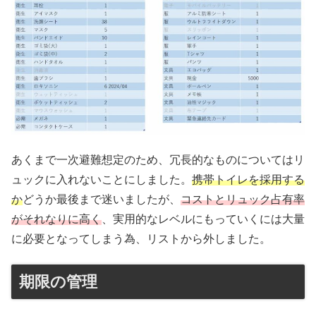
あくまで一次避難想定のため、冗長的なものについてはリ
ュックに入れないことにしました。
携帯トイレを採用する
か
どうか最後まで迷いましたが、
コストとリュック占有率
がそれなりに高く
、実用的なレベルにもっていくには大量
に必要となってしまう為、リストから外しました。
期限の管理