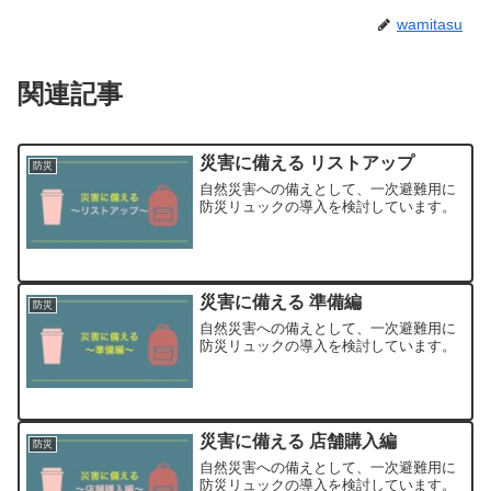
wamitasu
関連記事
災害に備える リストアップ
防災
自然災害への備えとして、一次避難用に
防災リュックの導入を検討しています。
災害に備える 準備編
防災
自然災害への備えとして、一次避難用に
防災リュックの導入を検討しています。
災害に備える 店舗購入編
防災
自然災害への備えとして、一次避難用に
防災リュックの導入を検討しています。