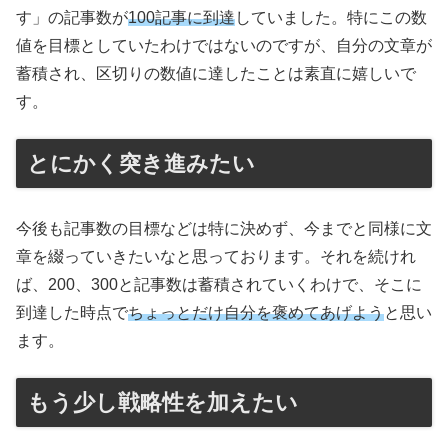
す」の記事数が
100記事に到達
していました。特にこの数
値を目標としていたわけではないのですが、自分の文章が
蓄積され、区切りの数値に達したことは素直に嬉しいで
す。
とにかく突き進みたい
今後も記事数の目標などは特に決めず、今までと同様に文
章を綴っていきたいなと思っております。それを続けれ
ば、200、300と記事数は蓄積されていくわけで、そこに
到達した時点で
ちょっとだけ自分を褒めてあげよう
と思い
ます。
もう少し戦略性を加えたい