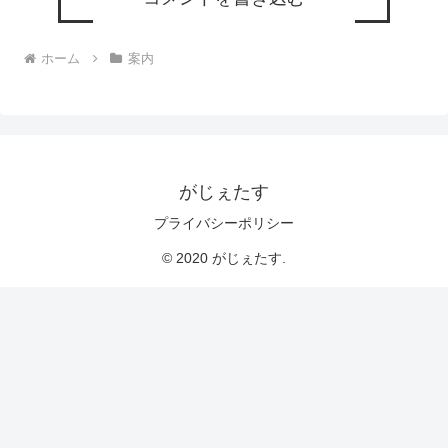
ホーム
案内
がじぇたす
プライバシーポリシー
© 2020 がじぇたす.