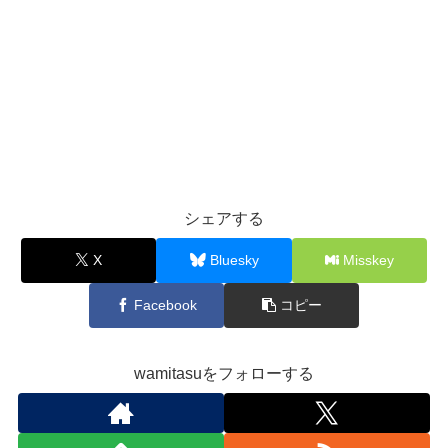
シェアする
X
Bluesky
Misskey
Facebook
コピー
wamitasuをフォローする