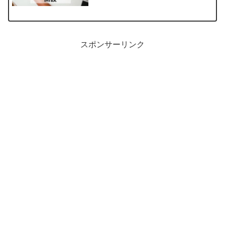
スポンサーリンク