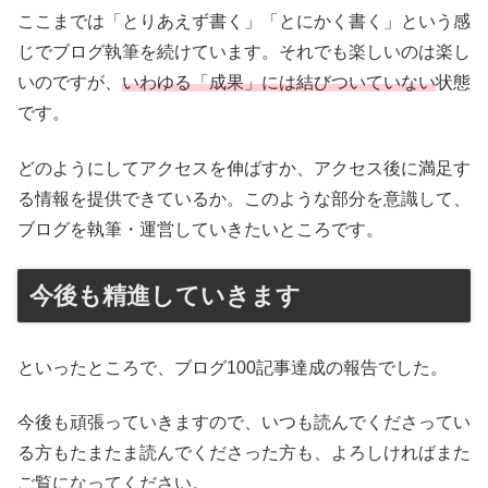
ここまでは「とりあえず書く」「とにかく書く」という感
じでブログ執筆を続けています。それでも楽しいのは楽し
いのですが、
いわゆる「成果」には結びついていない
状態
です。
どのようにしてアクセスを伸ばすか、アクセス後に満足す
る情報を提供できているか。このような部分を意識して、
ブログを執筆・運営していきたいところです。
今後も精進していきます
といったところで、ブログ100記事達成の報告でした。
今後も頑張っていきますので、いつも読んでくださってい
る方もたまたま読んでくださった方も、よろしければまた
ご覧になってください。