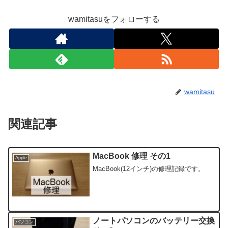
wamitasuをフォローする
wamitasu
関連記事
MacBook 修理 その1
Apple
MacBook(12インチ)の修理記録です。
ノートパソコンのバッテリー交換
パソコン