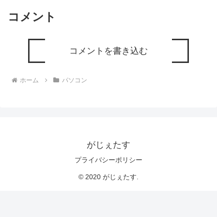
コメント
コメントを書き込む
ホーム
パソコン
がじぇたす
プライバシーポリシー
© 2020 がじぇたす.