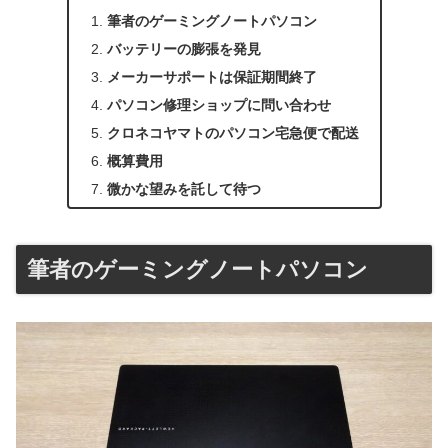
筆者のゲーミングノートパソコン
バッテリーの膨張を発見
メーカーサポートは保証期間終了
パソコン修理ショップに問い合わせ
クロネコヤマトのパソコン宅急便で配送
概算費用
微かな望みを託して待つ
筆者のゲーミングノートパソコン