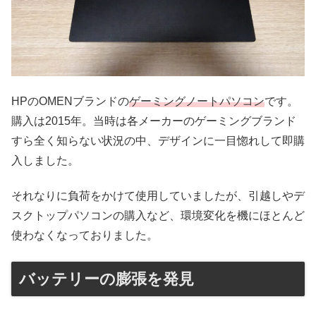
HPのOMENブランドの
ゲーミングノートパソコン
です。
購入は2015年。当時は各メーカーのゲーミングブランド
すら全く知らない状況の中、デザインに一目惚れして即購
入しました。
それなりに負荷をかけて使用していましたが、引越しやデ
スクトップパソコンの購入など、環境変化を機にほとんど
使わなくなっておりました。
バッテリーの膨張を発見