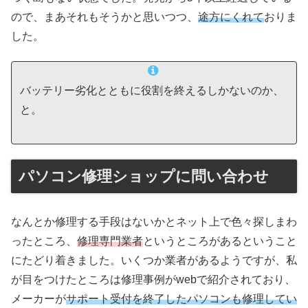
ので、まあそれもそうかと思いつつ、
途方にくれて
おりま
した。
バッテリー劣化とともに役割を終えるしかないのか、
と。
パソコン修理ショップに問い合わせ
なんとか修理する手段はないかとネット上で色々探しまわ
ったところ、
修理専門業者
というところがあるということ
にたどり着きました。いくつか業者があるようですが、私
が目をつけたところは修理事例がwebで紹介されており、
メーカーが
サポート受付を終了したパソコンも修理してい