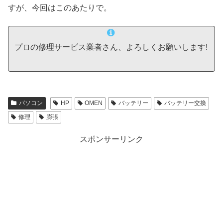
すが、今回はこのあたりで。
プロの修理サービス業者さん、よろしくお願いします!
パソコン
HP
OMEN
バッテリー
バッテリー交換
修理
膨張
スポンサーリンク