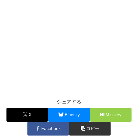
シェアする
X
Bluesky
Misskey
Facebook
コピー