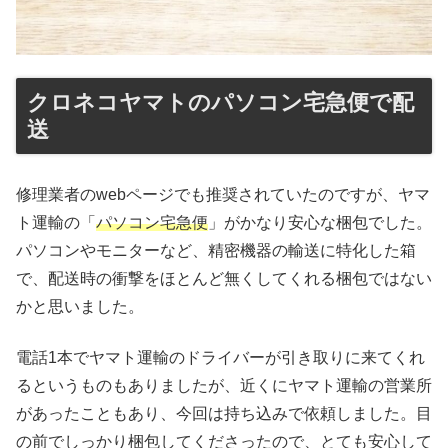
クロネコヤマトのパソコン宅急便で配
送
修理業者のwebページでも推奨されていたのですが、ヤマ
ト運輸の「
パソコン宅急便
」がかなり安心な梱包でした。
パソコンやモニターなど、精密機器の輸送に特化した箱
で、配送時の衝撃をほとんど無くしてくれる梱包ではない
かと思いました。
電話1本でヤマト運輸のドライバーが引き取りに来てくれ
るというものもありましたが、近くにヤマト運輸の営業所
があったこともあり、今回は持ち込みで依頼しました。目
の前でしっかり梱包してくださったので、とても安心して