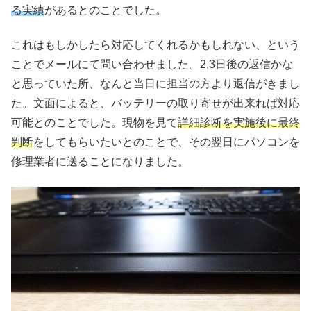
る実績
があるとのことでした。
これはもしかしたら対応してくれるかもしれない、という
ことでメールにて問い合わせました。2,3日後の返信かな
と思っていた所、なんと当日に担当の方より返信がきまし
た。文面によると、バッテリーの取り寄せが出来れば対応
可能とのことでした。現物を見て
詳細診断を実施後に最終
判断
をしてもらいたいとのことで、その翌日にパソコンを
修理業者に送ることになりました。