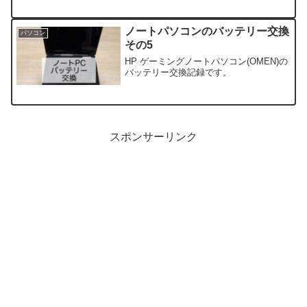
り返ってみました。
ノートパソコンのバッテリー交換
パソコン
その5
HP ゲーミングノートパソコン(OMEN)の
バッテリー交換記録です。
スポンサーリンク