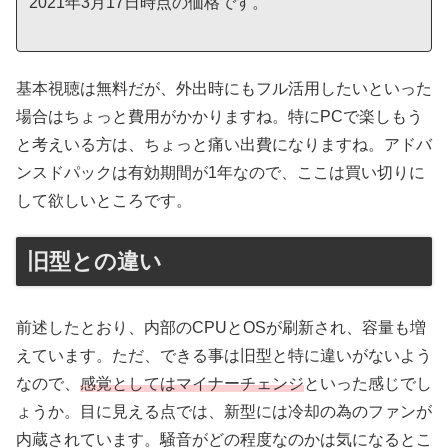
2021年3月17日時点の価格です。
基本視聴は無料だが、外出時にもフル活用したいといった
場合はちょっと費用がかかりますね。特にPCで楽しもう
と考えいる方は、ちょっと痛い出費になりますね。アドバ
ンスドパックは有効期間が1年なので、ここは買い切りに
して欲しいところです。
旧型との違い
前述したとおり、内部のCPUとOSが刷新され、容量も増
えています。ただ、できる事は旧型と特に違いがないよう
なので、
感覚としてはマイナーチェンジ
といった感じでし
ょうか。目に見える点では、新型には冷却の為のファンが
内蔵されています。騒音がどの程度なのかは気になるとこ