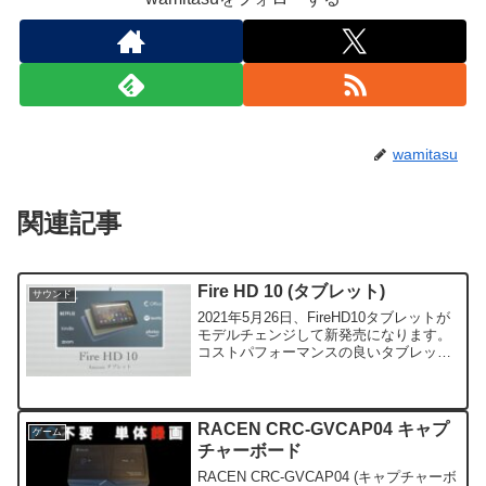
wamitasu
関連記事
Fire HD 10 (タブレット)
サウンド
2021年5月26日、FireHD10タブレットが
モデルチェンジして新発売になります。
コストパフォーマンスの良いタブレット
を探している方は検討の価値アリです。
RACEN CRC-GVCAP04 キャプ
ゲーム
チャーボード
RACEN CRC-GVCAP04 (キャプチャーボ