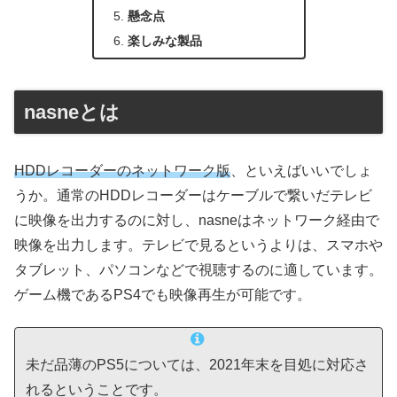
懸念点
楽しみな製品
nasneとは
HDDレコーダーのネットワーク版
、といえばいいでしょ
うか。通常のHDDレコーダーはケーブルで繋いだテレビ
に映像を出力するのに対し、nasneはネットワーク経由で
映像を出力します。テレビで見るというよりは、スマホや
タブレット、パソコンなどで視聴するのに適しています。
ゲーム機であるPS4でも映像再生が可能です。
未だ品薄のPS5については、2021年末を目処に対応さ
れるということです。