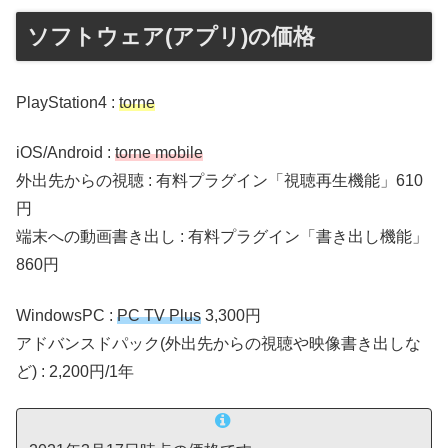
ソフトウェア(アプリ)の価格
PlayStation4 :
torne
iOS/Android :
torne mobile
外出先からの視聴 : 有料プラグイン「視聴再生機能」610
円
端末への動画書き出し : 有料プラグイン「書き出し機能」
860円
WindowsPC :
PC TV Plus
3,300円
アドバンスドパック(外出先からの視聴や映像書き出しな
ど) : 2,200円/1年