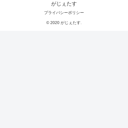
がじぇたす
プライバシーポリシー
© 2020 がじぇたす.