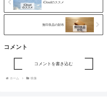
iCloudのススメ
無印良品の財布
コメント
コメントを書き込む
ホーム
映像