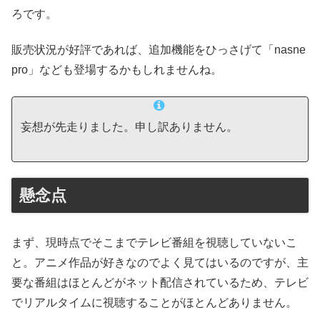
ろです。
販売状況が好評であれば、追加機能をひっさげて「nasne
pro」なども登場するかもしれませんね。
妄想が先走りました。申し訳ありません。
懸念点
まず、現時点でそこまでテレビ番組を視聴していないこ
と。アニメ作品が好きなのでよく見てはいるのですが、主
要な番組はほとんどがネット配信されているため、テレビ
でリアルタイムに視聴することがほとんどありません。