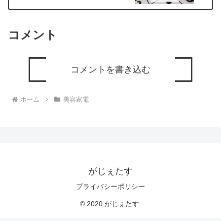
コメント
コメントを書き込む
ホーム
美容家電
がじぇたす
プライバシーポリシー
© 2020 がじぇたす.