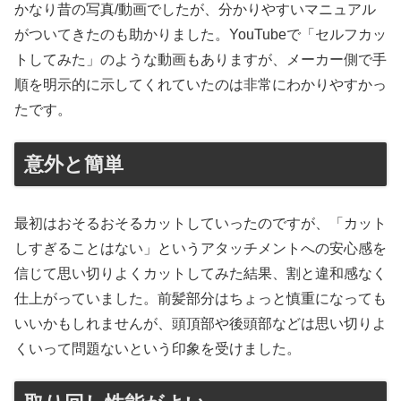
かなり昔の写真/動画でしたが、分かりやすいマニュアル
がついてきたのも助かりました。YouTubeで「セルフカッ
トしてみた」のような動画もありますが、メーカー側で手
順を明示的に示してくれていたのは非常にわかりやすかっ
たです。
意外と簡単
最初はおそるおそるカットしていったのですが、「カット
しすぎることはない」というアタッチメントへの安心感を
信じて思い切りよくカットしてみた結果、割と違和感なく
仕上がっていました。前髪部分はちょっと慎重になっても
いいかもしれませんが、頭頂部や後頭部などは思い切りよ
くいって問題ないという印象を受けました。