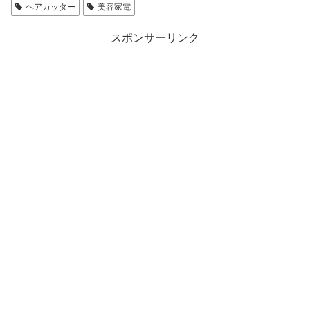
ヘアカッター
美容家電
スポンサーリンク