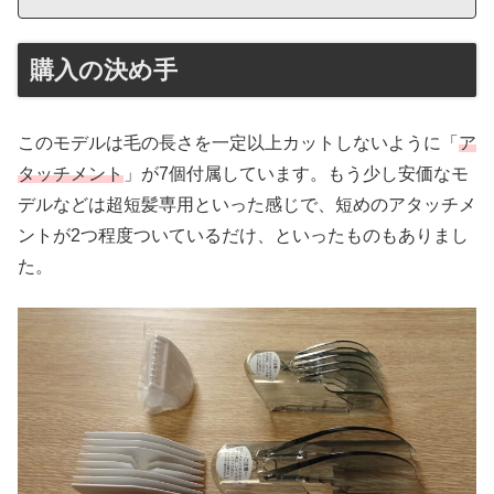
購入の決め手
このモデルは毛の長さを一定以上カットしないように「
ア
タッチメント
」が7個付属しています。もう少し安価なモ
デルなどは超短髪専用といった感じで、短めのアタッチメ
ントが2つ程度ついているだけ、といったものもありまし
た。