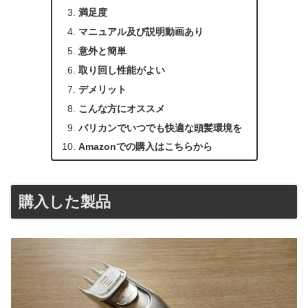
満足度
マニュアル及び説明動画あり
意外と簡単
取り回し性能がよい
デメリット
こんな方にオススメ
バリカンでいつでも快適な頭髪環境を
Amazonでの購入はこちらから
購入した製品