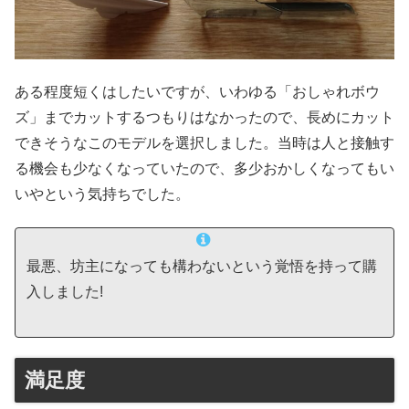
ある程度短くはしたいですが、いわゆる「おしゃれボウ
ズ」までカットするつもりはなかったので、長めにカット
できそうなこのモデルを選択しました。当時は人と接触す
る機会も少なくなっていたので、多少おかしくなってもい
いやという気持ちでした。
最悪、坊主になっても構わないという覚悟を持って購
入しました!
満足度