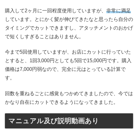
購入して2ヶ月に一回程度使用していますが、
非常に満足
しています。とにかく髪が伸びてきたなと思ったら自分の
タイミングでカットできますし、アタッチメントのおかげ
で短くしすぎることはありません。
今まで5回使用していますが、お店にカットに行っていた
とすると、1回3,000円としても5回で15,000円です。購入
価格は7,000円弱なので、完全に元はとっている計算で
す。
回数を重ねるごとに感覚もつかめてきましたので、今では
かなり自在にカットできるようになってきました。
マニュアル及び説明動画あり