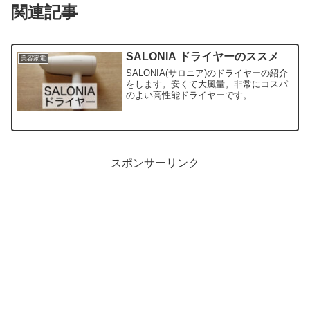
関連記事
SALONIA ドライヤーのススメ
美容家電
SALONIA(サロニア)のドライヤーの紹介
をします。安くて大風量。非常にコスパ
のよい高性能ドライヤーです。
スポンサーリンク