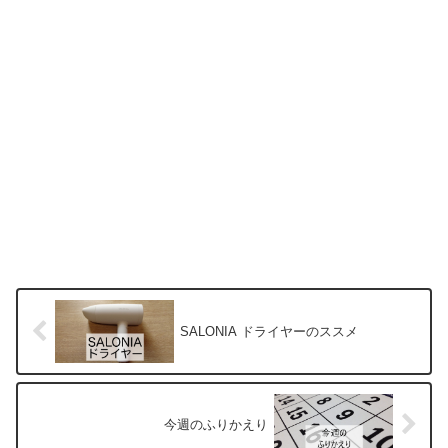
SALONIA ドライヤーのススメ
今週のふりかえり