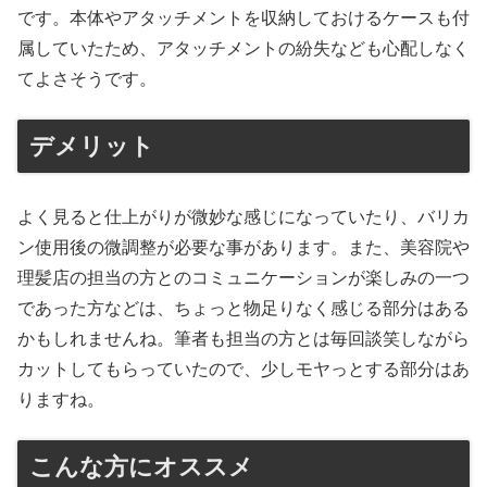
です。本体やアタッチメントを収納しておけるケースも付
属していたため、アタッチメントの紛失なども心配しなく
てよさそうです。
デメリット
よく見ると仕上がりが微妙な感じになっていたり、バリカ
ン使用後の微調整が必要な事があります。また、美容院や
理髪店の担当の方とのコミュニケーションが楽しみの一つ
であった方などは、ちょっと物足りなく感じる部分はある
かもしれませんね。筆者も担当の方とは毎回談笑しながら
カットしてもらっていたので、少しモヤっとする部分はあ
りますね。
こんな方にオススメ