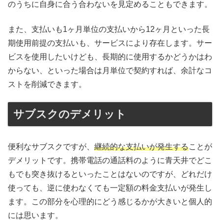
のうちに自身に合う合わないを見定めることもできます。
また、支払いも1ヶ月単位の支払いから12ヶ月といった長
期使用前提の支払いも、サービスにより存在します。サー
ビスを使用したいけども、長期的に使用するかどうかはわ
からない、といった場合は月単位で契約すれば、余計なコ
ストを削減できます。
サブスクのデメリット
便利なサブスクですが、
継続的な支払いが発生する
ことが
デメリットです。携帯電話の通話料のように青天井でどこ
もでも突き抜けるといったことはないのですが、どれだけ
使っても、逆に使わなくても一定額の料金支払いが発生し
ます。この部分を心理的にどう感じるかが大きいと個人的
には思います。