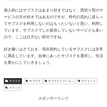
個人的にはサブスクはあまり好きではなく、買切り型のサ
ービスの方が好きではあるのですが、時代の流れに逆らっ
てサブスクを利用しないのはもったいないと思い、利用し
ています。サブスクでしか提供していないサービスも多い
ので、ここは仕方ない部分ですね。
好き嫌いはさておき、現在契約しているサブスクには非常
に満足しています。自身にあったサブスクを選択し、生活
を豊かにしていきましょう。
サブスク
サブスク
サブスクリプション
デメリット
メリット
スポンサーリンク