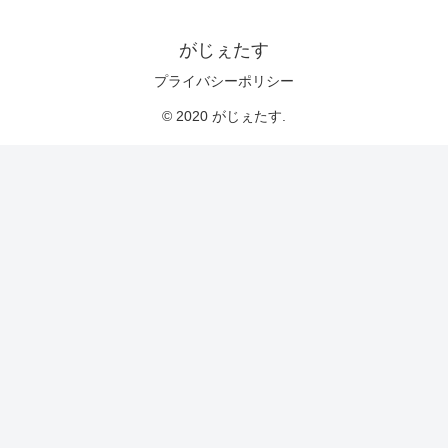
がじぇたす
プライバシーポリシー
© 2020 がじぇたす.