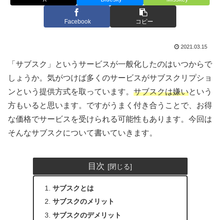
Facebook
コピー
2021.03.15
「サブスク」というサービスが一般化したのはいつからで
しょうか。気がつけば多くのサービスがサブスクリプショ
ンという提供方式を取っています。
サブスクは嫌い
という
方もいると思います。ですがうまく付き合うことで、お得
な価格でサービスを受けられる可能性もあります。今回は
そんなサブスクについて書いていきます。
目次
サブスクとは
サブスクのメリット
サブスクのデメリット