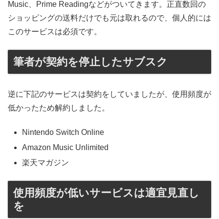
Music、Prime Readingなどがついてきます。正直数回の
ショッピングの送料だけでも元は取れるので、個人的には
このサービスは必須です。
筆者が契約を停止したサブスク
逆に下記のサービスは契約をしていましたが、使用頻度が
低かったため解約しました。
Nintendo Switch Online
Amazon Music Unlimited
楽天マガジン
使用頻度が低いサービスは適宜見直し
を