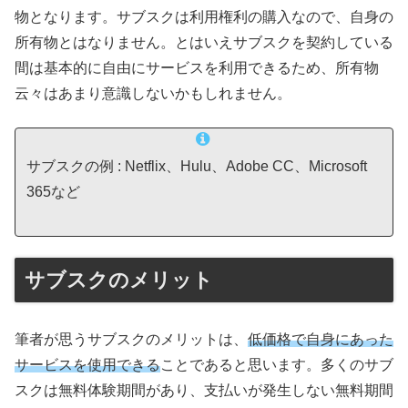
物となります。サブスクは利用権利の購入なので、自身の
所有物とはなりません。とはいえサブスクを契約している
間は基本的に自由にサービスを利用できるため、所有物
云々はあまり意識しないかもしれません。
サブスクの例 : Netflix、Hulu、Adobe CC、Microsoft
365など
サブスクのメリット
筆者が思うサブスクのメリットは、
低価格で自身にあった
サービスを使用できる
ことであると思います。多くのサブ
スクは無料体験期間があり、支払いが発生しない無料期間