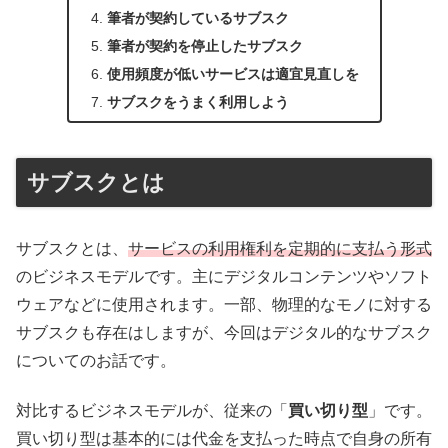
筆者が契約しているサブスク
筆者が契約を停止したサブスク
使用頻度が低いサービスは適宜見直しを
サブスクをうまく利用しよう
サブスクとは
サブスクとは、
サービスの利用権利を定期的に支払う形式
のビジネスモデルです。主にデジタルコンテンツやソフト
ウェアなどに使用されます。一部、物理的なモノに対する
サブスクも存在はしますが、今回はデジタル的なサブスク
についてのお話です。
対比するビジネスモデルが、従来の「
買い切り型
」です。
買い切り型は基本的には代金を支払った時点で自身の所有