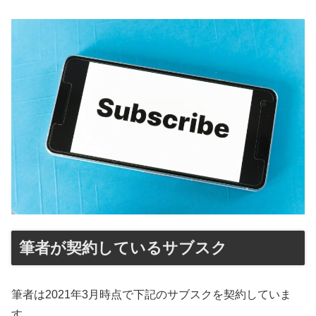
筆者が契約しているサブスク
筆者は2021年3月時点で下記のサブスクを契約していま
す。