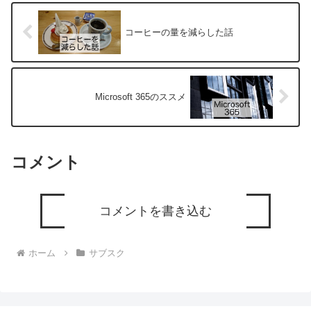
コーヒーの量を減らした話
Microsoft 365のススメ
コメント
コメントを書き込む
ホーム
サブスク